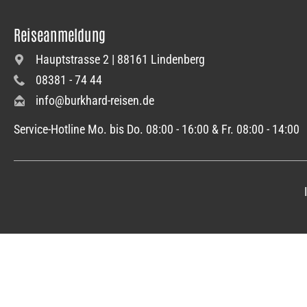
Reiseanmeldung
Hauptstrasse 2 | 88161 Lindenberg
08381 - 74 44
info@burkhard-reisen.de
Service-Hotline Mo. bis Do. 08:00 - 16:00 & Fr. 08:00 - 14:00