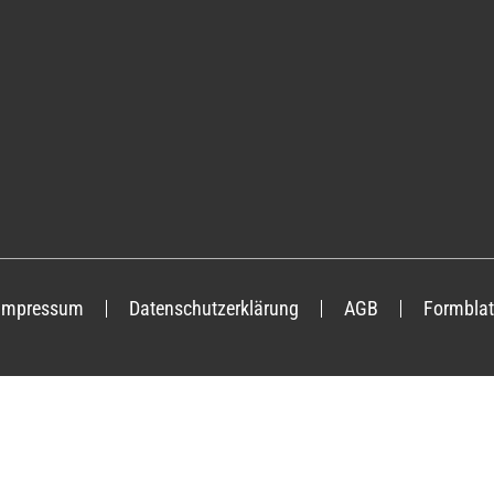
Impressum
Datenschutzerklärung
AGB
Formblat