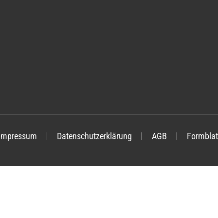
Impressum
Datenschutzerklärung
AGB
Formblat