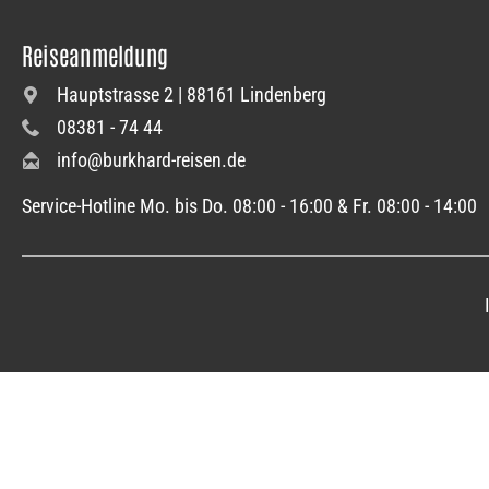
Reiseanmeldung
Hauptstrasse 2 | 88161 Lindenberg
08381 - 74 44
info@burkhard-reisen.de
Service-Hotline Mo. bis Do. 08:00 - 16:00 & Fr. 08:00 - 14:00