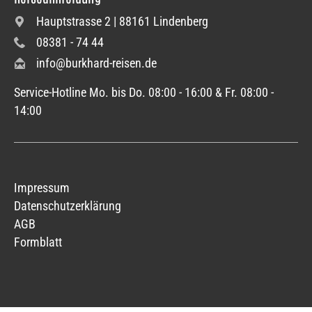
Hauptstrasse 2 | 88161 Lindenberg
08381 - 74 44
info@burkhard-reisen.de
Service-Hotline Mo. bis Do. 08:00 - 16:00 & Fr. 08:00 -
14:00
Impressum
Datenschutzerklärung
AGB
Formblatt