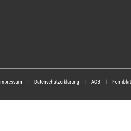
Impressum
Datenschutzerklärung
AGB
Formblat