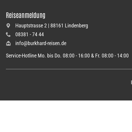
Reiseanmeldung
Hauptstrasse 2 | 88161 Lindenberg
08381 - 74 44
info@burkhard-reisen.de
Service-Hotline Mo. bis Do. 08:00 - 16:00 & Fr. 08:00 - 14:00