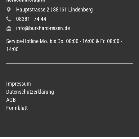
Hauptstrasse 2 | 88161 Lindenberg
08381 - 74 44
info@burkhard-reisen.de
Service-Hotline Mo. bis Do. 08:00 - 16:00 & Fr. 08:00 -
14:00
Impressum
Datenschutzerklärung
AGB
Formblatt