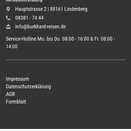
Hauptstrasse 2 | 88161 Lindenberg
08381 - 74 44
info@burkhard-reisen.de
Service-Hotline Mo. bis Do. 08:00 - 16:00 & Fr. 08:00 -
14:00
Impressum
Datenschutzerklärung
AGB
Formblatt